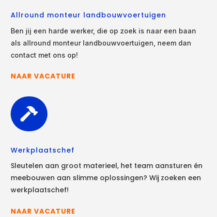
Allround monteur landbouwvoertuigen
Ben jij een harde werker, die op zoek is naar een baan
als allround monteur landbouwvoertuigen, neem dan
contact met ons op!
NAAR VACATURE

Werkplaatschef
Sleutelen aan groot materieel, het team aansturen én
meebouwen aan slimme oplossingen? Wij zoeken een
werkplaatschef!
NAAR VACATURE