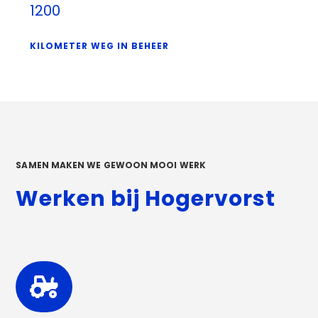
1200
KILOMETER WEG IN BEHEER
SAMEN MAKEN WE GEWOON MOOI WERK
Werken bij Hogervorst
