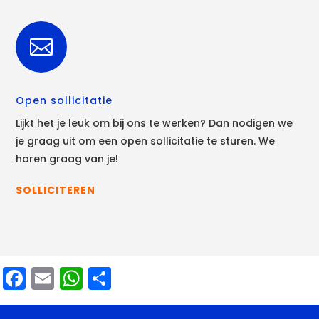

Open sollicitatie
Lijkt het je leuk om bij ons te werken? Dan nodigen we
je graag uit om een open sollicitatie te sturen. We
horen graag van je!
SOLLICITEREN
Facebook
Email
WhatsApp
Delen