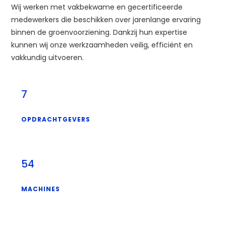
Wij werken met vakbekwame en gecertificeerde
medewerkers die beschikken over jarenlange ervaring
binnen de groenvoorziening. Dankzij hun expertise
kunnen wij onze werkzaamheden veilig, efficiënt en
vakkundig uitvoeren.
7
OPDRACHTGEVERS
54
MACHINES