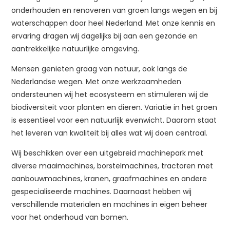
onderhouden en renoveren van groen langs wegen en bij
waterschappen door heel Nederland. Met onze kennis en
ervaring dragen wij dagelijks bij aan een gezonde en
aantrekkelijke natuurlijke omgeving.
Mensen genieten graag van natuur, ook langs de
Nederlandse wegen. Met onze werkzaamheden
ondersteunen wij het ecosysteem en stimuleren wij de
biodiversiteit voor planten en dieren. Variatie in het groen
is essentieel voor een natuurlijk evenwicht. Daarom staat
het leveren van kwaliteit bij alles wat wij doen centraal.
Wij beschikken over een uitgebreid machinepark met
diverse maaimachines, borstelmachines, tractoren met
aanbouwmachines, kranen, graafmachines en andere
gespecialiseerde machines. Daarnaast hebben wij
verschillende materialen en machines in eigen beheer
voor het onderhoud van bomen.